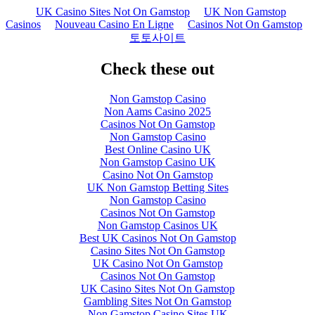
UK Casino Sites Not On Gamstop
UK Non Gamstop
Casinos
Nouveau Casino En Ligne
Casinos Not On Gamstop
토토사이트
Check these out
Non Gamstop Casino
Non Aams Casino 2025
Casinos Not On Gamstop
Non Gamstop Casino
Best Online Casino UK
Non Gamstop Casino UK
Casino Not On Gamstop
UK Non Gamstop Betting Sites
Non Gamstop Casino
Casinos Not On Gamstop
Non Gamstop Casinos UK
Best UK Casinos Not On Gamstop
Casino Sites Not On Gamstop
UK Casino Not On Gamstop
Casinos Not On Gamstop
UK Casino Sites Not On Gamstop
Gambling Sites Not On Gamstop
Non Gamstop Casino Sites UK