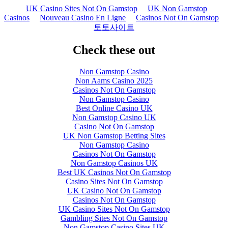
UK Casino Sites Not On Gamstop
UK Non Gamstop
Casinos
Nouveau Casino En Ligne
Casinos Not On Gamstop
토토사이트
Check these out
Non Gamstop Casino
Non Aams Casino 2025
Casinos Not On Gamstop
Non Gamstop Casino
Best Online Casino UK
Non Gamstop Casino UK
Casino Not On Gamstop
UK Non Gamstop Betting Sites
Non Gamstop Casino
Casinos Not On Gamstop
Non Gamstop Casinos UK
Best UK Casinos Not On Gamstop
Casino Sites Not On Gamstop
UK Casino Not On Gamstop
Casinos Not On Gamstop
UK Casino Sites Not On Gamstop
Gambling Sites Not On Gamstop
Non Gamstop Casino Sites UK