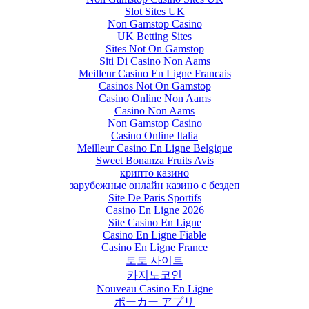
Slot Sites UK
Non Gamstop Casino
UK Betting Sites
Sites Not On Gamstop
Siti Di Casino Non Aams
Meilleur Casino En Ligne Francais
Casinos Not On Gamstop
Casino Online Non Aams
Casino Non Aams
Non Gamstop Casino
Casino Online Italia
Meilleur Casino En Ligne Belgique
Sweet Bonanza Fruits Avis
крипто казино
зарубежные онлайн казино с бездеп
Site De Paris Sportifs
Casino En Ligne 2026
Site Casino En Ligne
Casino En Ligne Fiable
Casino En Ligne France
토토 사이트
카지노코인
Nouveau Casino En Ligne
ポーカー アプリ