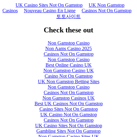
UK Casino Sites Not On Gamstop
UK Non Gamstop
Casinos
Nouveau Casino En Ligne
Casinos Not On Gamstop
토토사이트
Check these out
Non Gamstop Casino
Non Aams Casino 2025
Casinos Not On Gamstop
Non Gamstop Casino
Best Online Casino UK
Non Gamstop Casino UK
Casino Not On Gamstop
UK Non Gamstop Betting Sites
Non Gamstop Casino
Casinos Not On Gamstop
Non Gamstop Casinos UK
Best UK Casinos Not On Gamstop
Casino Sites Not On Gamstop
UK Casino Not On Gamstop
Casinos Not On Gamstop
UK Casino Sites Not On Gamstop
Gambling Sites Not On Gamstop
Non Gamstop Casino Sites UK